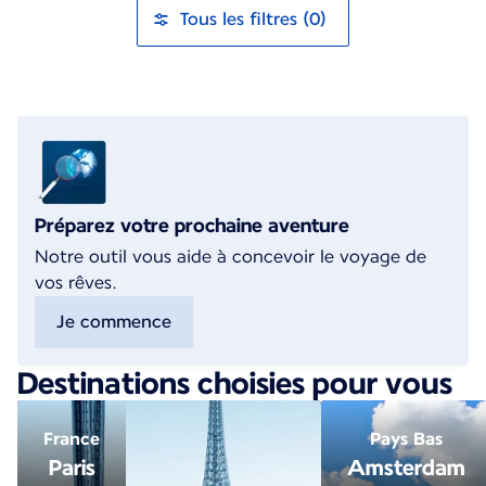
Tous les filtres (0)
Préparez votre prochaine aventure
Notre outil vous aide à concevoir le voyage de
vos rêves.
Je commence
Destinations choisies pour vous
France
Pays Bas
Paris
Amsterdam