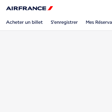
Acheter un billet
S'enregistrer
Mes Réserva