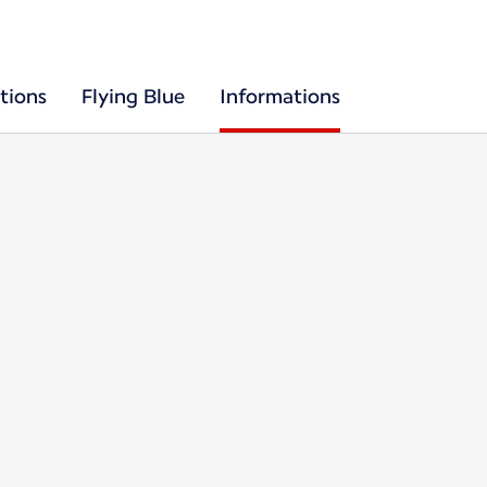
tions
Flying Blue
Informations