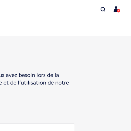
s avez besoin lors de la
et de l’utilisation de notre