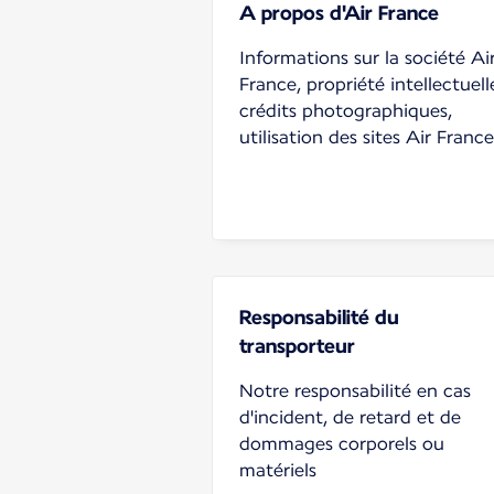
A propos d'Air France
Informations sur la société Ai
France, propriété intellectuell
crédits photographiques,
utilisation des sites Air France
Responsabilité du
transporteur
Notre responsabilité en cas
d'incident, de retard et de
dommages corporels ou
matériels