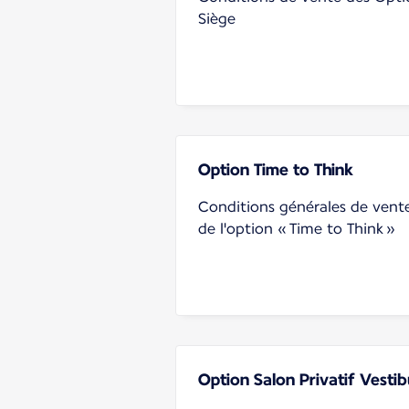
Siège
Option Time to Think
Conditions générales de vent
de l'option « Time to Think »
Option Salon Privatif Vestib