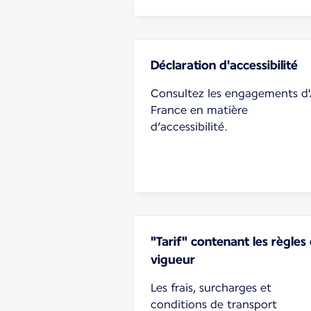
Déclaration d'accessibilité
Consultez les engagements d'
France en matière
d’accessibilité.
"Tarif" contenant les règles
vigueur
Les frais, surcharges et
conditions de transport