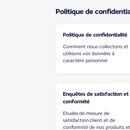
Politique de confidentia
Politique de confidentialité
Comment nous collectons et
utilisons vos données à
caractère personnel
Enquêtes de satisfaction et
conformité
Etudes de mesure de
satisfaction client et de
conformité de nos produits e