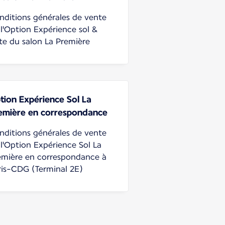
nditions générales de vente
 l'Option Expérience sol &
ite du salon La Première
tion Expérience Sol La
emière en correspondance
nditions générales de vente
 l'Option Expérience Sol La
emière en correspondance à
ris-CDG (Terminal 2E)