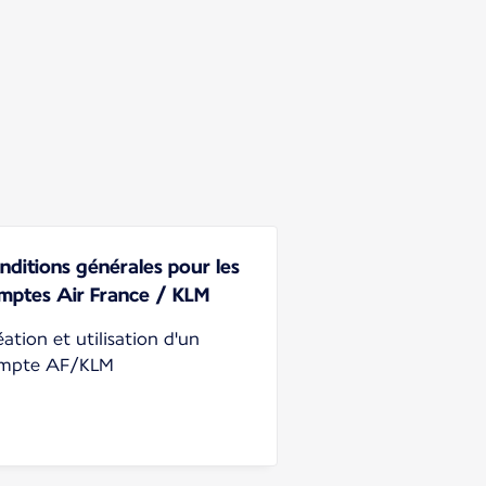
nditions générales pour les
mptes Air France / KLM
ation et utilisation d'un
mpte AF/KLM