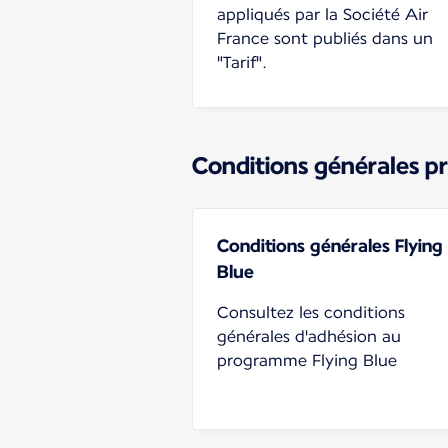
appliqués par la Société Air
France sont publiés dans un
"Tarif".
Conditions générales p
Conditions générales Flying
Blue
Consultez les conditions
générales d'adhésion au
programme Flying Blue