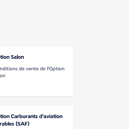
tion Salon
nditions de vente de l'Option
lon
tion Carburants d'aviation
rables (SAF)