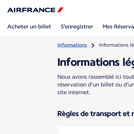
Acheter un billet
S'enregistrer
Mes Réserva
Informations
Informations lé
Informations lé
Nous avons rassemblé ici tout
réservation d’un billet ou d’u
site internet.
Règles de transport et 