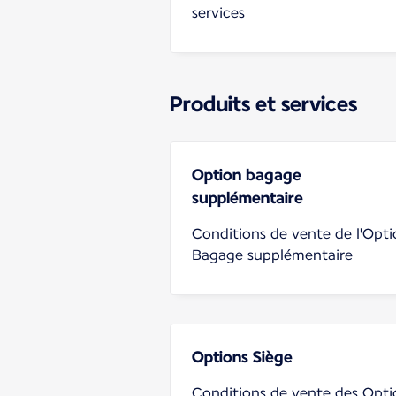
services
Produits et services
Option bagage
supplémentaire
Conditions de vente de l'Opt
Bagage supplémentaire
Options Siège
Conditions de vente des Opti