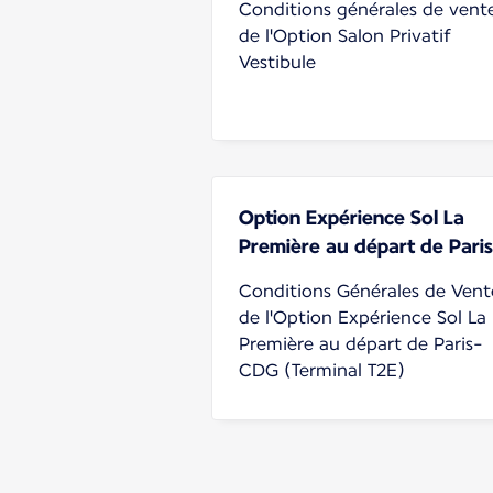
Conditions générales de vent
de l'Option Salon Privatif
Vestibule
Option Expérience Sol La
Première au départ de Paris
Conditions Générales de Vent
de l'Option Expérience Sol La
Première au départ de Paris-
CDG (Terminal T2E)