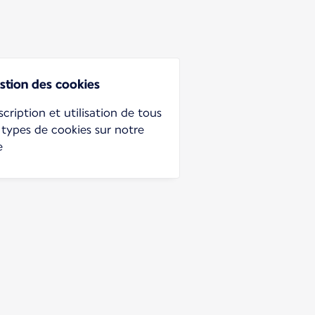
stion des cookies
cription et utilisation de tous
 types de cookies sur notre
e