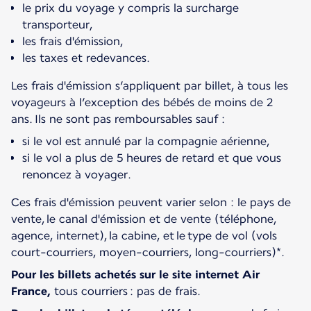
le prix du voyage y compris la surcharge
transporteur,
les frais d'émission,
les taxes et redevances.
Les frais d'émission s’appliquent par billet, à tous les
voyageurs à l’exception des bébés de moins de 2
ans. Ils ne sont pas remboursables sauf :
si le vol est annulé par la compagnie aérienne,
si le vol a plus de 5 heures de retard et que vous
renoncez à voyager.
Ces frais d'émission peuvent varier selon : le pays de
vente, le canal d'émission et de vente (téléphone,
agence, internet), la cabine, et le type de vol (vols
court-courriers, moyen-courriers, long-courriers)*.
Pour les billets achetés sur le site internet Air
France,
tous courriers : pas de frais.