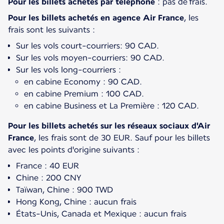
Pour les billets achetés par téléphone
: pas de frais.
Pour les billets achetés en agence Air France
, les
frais sont les suivants :
Sur les vols court-courriers: 90 CAD.
Sur les vols moyen-courriers: 90 CAD.
Sur les vols long-courriers :
en cabine Economy : 90 CAD.
en cabine Premium : 100 CAD.
en cabine Business et La Première : 120 CAD.
Pour les billets achetés sur les réseaux sociaux d'Air
France
, les frais sont de 30 EUR. Sauf pour les billets
avec les points d'origine suivants :
France : 40 EUR
Chine : 200 CNY
Taïwan, Chine : 900 TWD
Hong Kong, Chine : aucun frais
États-Unis, Canada et Mexique : aucun frais