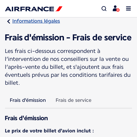
Informations légales
Frais d'émission - Frais de service
Les frais ci-dessous correspondent à
l’intervention de nos conseillers sur la vente ou
l’après-vente du billet, et s'ajoutent aux frais
éventuels prévus par les conditions tarifaires du
billet.
Frais d'émission
Frais de service
Frais d'émission
Le prix de votre billet d'avion inclut :