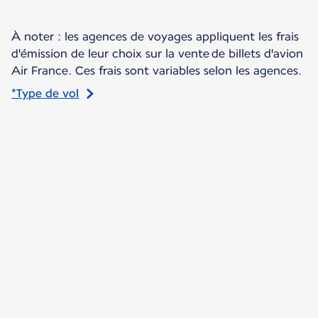
À noter : les agences de voyages appliquent les frais
d'émission de leur choix sur la vente de billets d'avion
Air France. Ces frais sont variables selon les agences.
*Type de vol