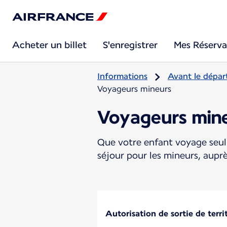
Acheter un billet
S'enregistrer
Mes Réserva
Informations
Avant le dépar
Voyageurs mineurs
Voyageurs min
Que votre enfant voyage seul 
séjour pour les mineurs, aupr
Autorisation de sortie de terri