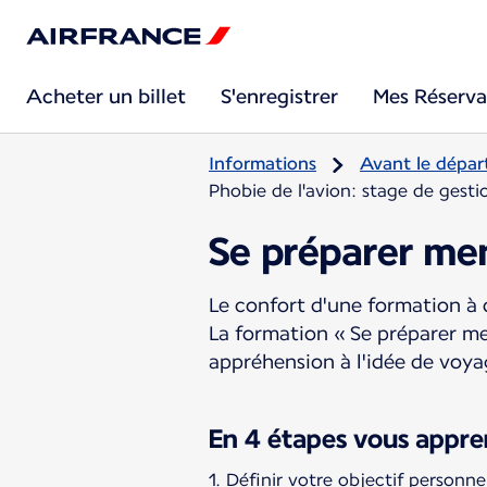
Acheter un billet
S'enregistrer
Mes Réserva
Informations
Avant le dépar
Phobie de l'avion: stage de gesti
Se préparer me
Le confort d'une formation à 
La formation « Se préparer me
appréhension à l'idée de voya
En 4 étapes vous appren
Définir votre objectif personne