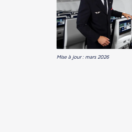
Mise à jour : mars 2026