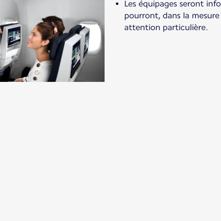
Les équipages seront inf
pourront, dans la mesure
attention particulière.