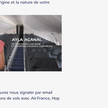
rigine et la nature de votre
uvez nous signaler par email
ons de vols avec Air France, Hop