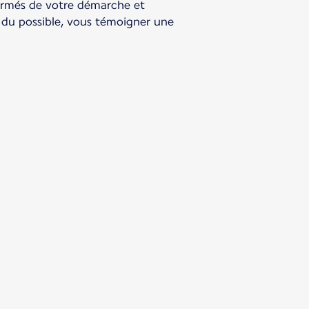
ormés de votre démarche et
 du possible, vous témoigner une