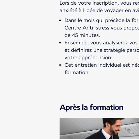
Lors de votre inscription, vous re
anxiété à l'idée de voyager en av
Dans le mois qui précède la fo
Centre Anti-stress vous propos
de 45 minutes.
Ensemble, vous analyserez vos
et définirez une stratégie per
votre appréhension.
Cet entretien individuel est né
formation.
Après la formation