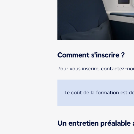
Comment s'inscrire ?
Pour vous inscrire, contactez-nou
Le coût de la formation est de
Un entretien préalable