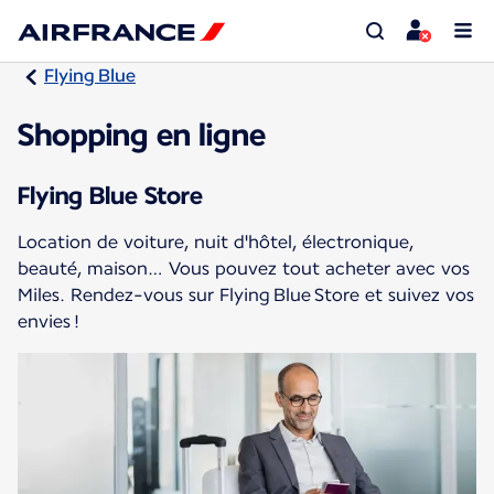
Flying Blue
Shopping en ligne
Flying Blue Store
Location de voiture, nuit d'hôtel, électronique,
beauté, maison… Vous pouvez tout acheter avec vos
Miles. Rendez-vous sur Flying Blue Store et suivez vos
envies !