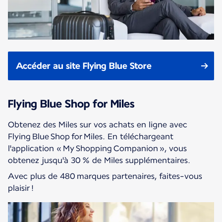
Accéder au site Flying Blue Store
Flying Blue Shop for Miles
Obtenez des Miles sur vos achats en ligne avec
Flying Blue Shop for Miles. En téléchargeant
l'application « My Shopping Companion », vous
obtenez jusqu'à 30 % de Miles supplémentaires.
Avec plus de 480 marques partenaires, faites-vous
plaisir !