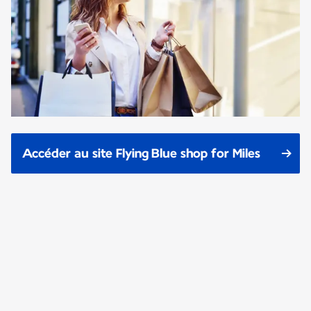
Accéder au site Flying Blue shop for Miles