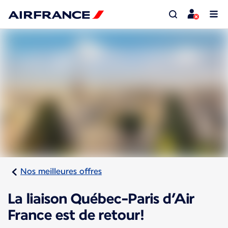
Nos meilleures offres
La liaison Québec-Paris d’Air
France est de retour!