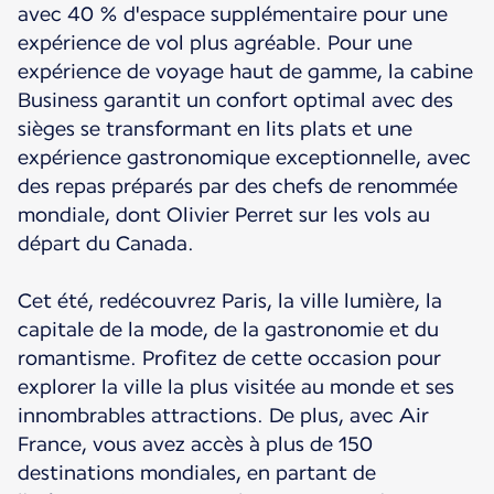
avec 40 % d'espace supplémentaire pour une
expérience de vol plus agréable. Pour une
expérience de voyage haut de gamme, la cabine
Business garantit un confort optimal avec des
sièges se transformant en lits plats et une
expérience gastronomique exceptionnelle, avec
des repas préparés par des chefs de renommée
mondiale, dont Olivier Perret sur les vols au
départ du Canada.
Cet été, redécouvrez Paris, la ville lumière, la
capitale de la mode, de la gastronomie et du
romantisme. Profitez de cette occasion pour
explorer la ville la plus visitée au monde et ses
innombrables attractions. De plus, avec Air
France, vous avez accès à plus de 150
destinations mondiales, en partant de