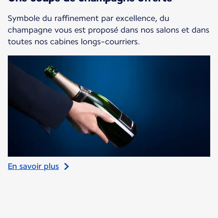
Symbole du raffinement par excellence, du
champagne vous est proposé dans nos salons et dans
toutes nos cabines longs-courriers.
En savoir plus