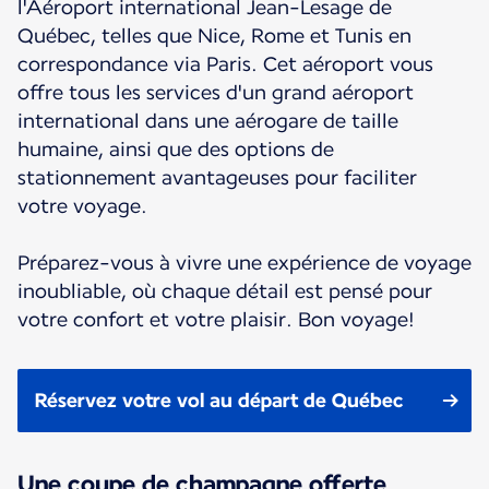
l'Aéroport international Jean-Lesage de
Québec, telles que Nice, Rome et Tunis en
correspondance via Paris. Cet aéroport vous
offre tous les services d'un grand aéroport
international dans une aérogare de taille
humaine, ainsi que des options de
stationnement avantageuses pour faciliter
votre voyage.
Préparez-vous à vivre une expérience de voyage
inoubliable, où chaque détail est pensé pour
votre confort et votre plaisir. Bon voyage!
Réservez votre vol au départ de Québec
Une coupe de champagne offerte