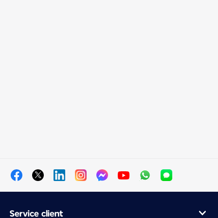
Service client