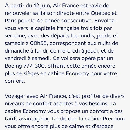
À partir du 12 juin, Air France est ravie de
renouveler sa liaison directe entre Québec et
Paris pour la 4e année consécutive. Envolez-
vous vers la capitale française trois fois par
semaine, avec des départs les lundis, jeudis et
samedis à 00h55, correspondant aux nuits de
dimanche à lundi, de mercredi à jeudi, et de
vendredi à samedi. Ce vol sera opéré par un
Boeing 777-300, offrant cette année encore
plus de sièges en cabine Economy pour votre
confort.
Voyager avec Air France, c'est profiter de divers
niveaux de confort adaptés à vos besoins. La
cabine Economy vous propose un confort à des
tarifs avantageux, tandis que la cabine Premium
vous offre encore plus de calme et d'espace