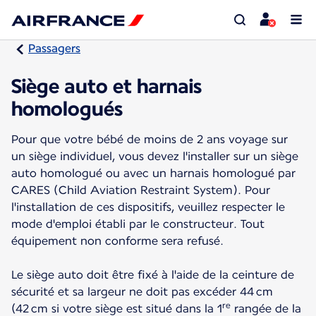
Passagers
Siège auto et harnais
homologués
Pour que votre bébé de moins de 2 ans voyage sur
un siège individuel, vous devez l'installer sur un siège
auto homologué ou avec un harnais homologué par
CARES (Child Aviation Restraint System). Pour
l'installation de ces dispositifs, veuillez respecter le
mode d'emploi établi par le constructeur. Tout
équipement non conforme sera refusé.
Le siège auto doit être fixé à l'aide de la ceinture de
sécurité et sa largeur ne doit pas excéder 44 cm
re
(42 cm si votre siège est situé dans la 1
rangée de la