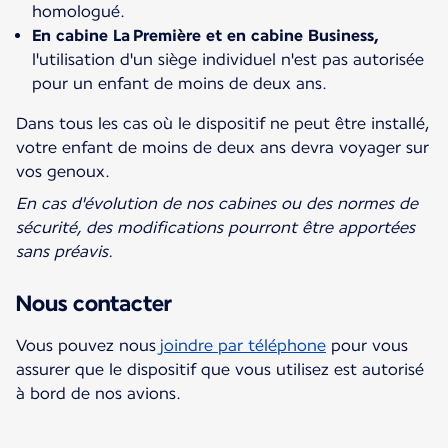
homologué.
En cabine La Première et en cabine Business,
l'utilisation d'un siège individuel n'est pas autorisée
pour un enfant de moins de deux ans.
Dans tous les cas où le dispositif ne peut être installé,
votre enfant de moins de deux ans devra voyager sur
vos genoux.
En cas d'évolution de nos cabines ou des normes de
sécurité, des modifications pourront être apportées
sans préavis.
Nous contacter
Vous pouvez nous
joindre par téléphone
pour vous
assurer que le dispositif que vous utilisez est autorisé
à bord de nos avions.