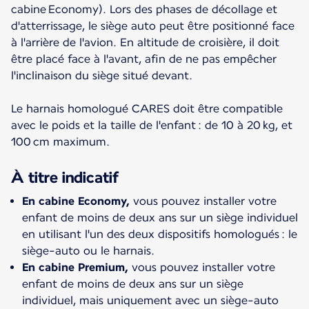
cabine Economy). Lors des phases de décollage et
d'atterrissage, le siège auto peut être positionné face
à l'arrière de l'avion. En altitude de croisière, il doit
être placé face à l'avant, afin de ne pas empêcher
l'inclinaison du siège situé devant.
Le harnais homologué CARES doit être compatible
avec le poids et la taille de l'enfant : de 10 à 20 kg, et
100 cm maximum.
À titre indicatif
En cabine Economy,
vous pouvez installer votre
enfant de moins de deux ans sur un siège individuel
en utilisant l'un des deux dispositifs homologués : le
siège-auto ou le harnais.
En cabine Premium,
vous pouvez installer votre
enfant de moins de deux ans sur un siège
individuel, mais uniquement avec un siège-auto