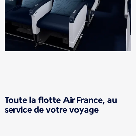
Toute la flotte Air France, au
service de votre voyage