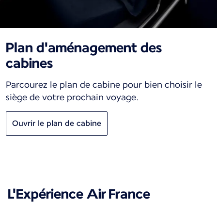
Plan d'aménagement des
cabines
Parcourez le plan de cabine pour bien choisir le
siège de votre prochain voyage.
Ouvrir le plan de cabine
L'Expérience Air France