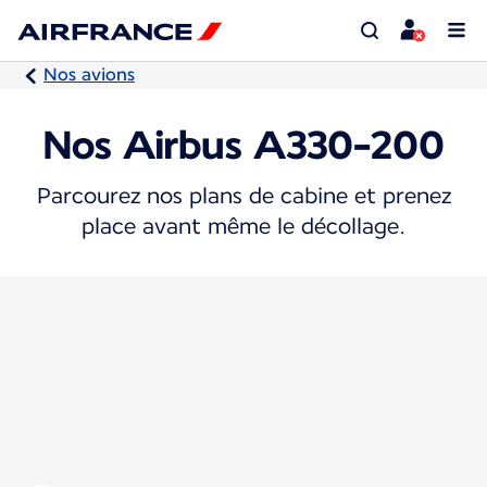
Nos avions
Nos Airbus A330-200
Parcourez nos plans de cabine et prenez
place avant même le décollage.