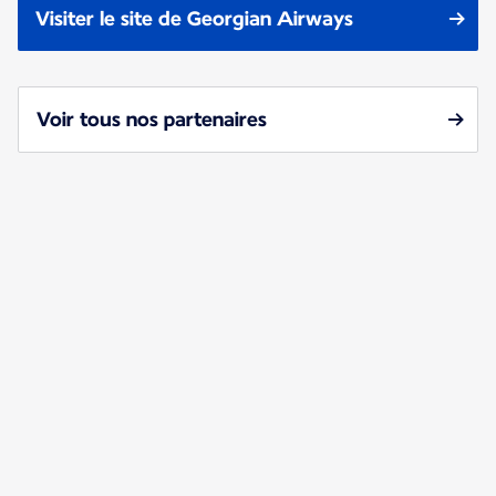
Visiter le site de Georgian Airways
Voir tous nos partenaires