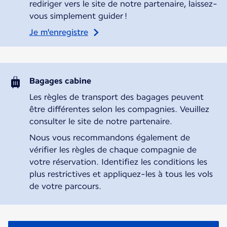
rediriger vers le site de notre partenaire, laissez-
vous simplement guider !
Je m'enregistre
Bagages cabine
Les règles de transport des bagages peuvent
être différentes selon les compagnies. Veuillez
consulter le site de notre partenaire.
Nous vous recommandons également de
vérifier les règles de chaque compagnie de
votre réservation. Identifiez les conditions les
plus restrictives et appliquez-les à tous les vols
de votre parcours.