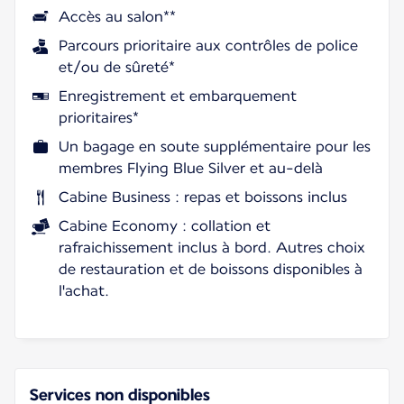
Accès au salon**
Parcours prioritaire aux contrôles de police
et/ou de sûreté*
Enregistrement et embarquement
prioritaires*
Un bagage en soute supplémentaire pour les
membres Flying Blue Silver et au-delà
Cabine Business : repas et boissons inclus
Cabine Economy : collation et
rafraichissement inclus à bord. Autres choix
de restauration et de boissons disponibles à
l'achat.
Services non disponibles