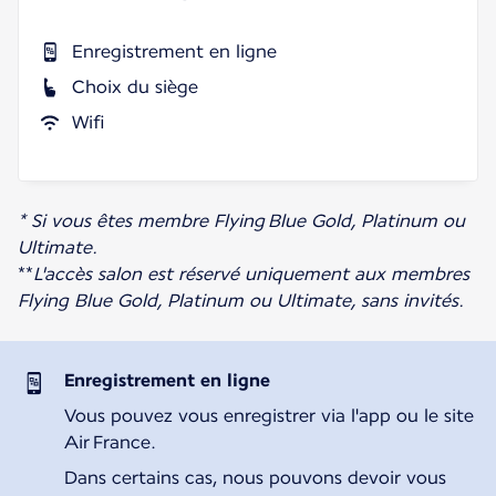
Enregistrement en ligne
Choix du siège
Wifi
* Si vous êtes membre Flying Blue Gold, Platinum ou
Ultimate.
**
L'accès salon est réservé uniquement aux membres
Flying Blue Gold, Platinum ou Ultimate, sans invités.
Enregistrement en ligne
Vous pouvez vous enregistrer via l'app ou le site
Air France.
Dans certains cas, nous pouvons devoir vous