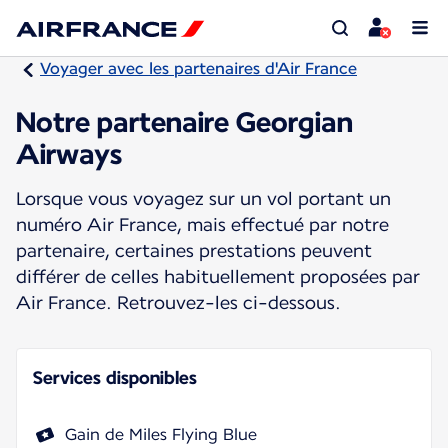
Voyager avec les partenaires d'Air France
Notre partenaire Georgian
Airways
Lorsque vous voyagez sur un vol portant un
numéro Air France, mais effectué par notre
partenaire, certaines prestations peuvent
différer de celles habituellement proposées par
Air France. Retrouvez-les ci-dessous.
Services disponibles
Gain de Miles Flying Blue