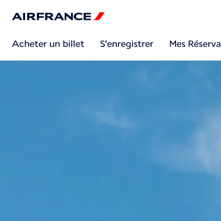
Acheter un billet
S'enregistrer
Mes Réserva