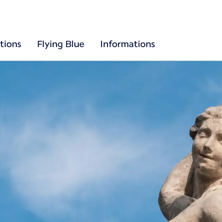
tions
Flying Blue
Informations