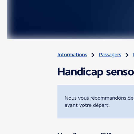
Informations
Passagers
Handicap sensor
Nous vous recommandons de fo
avant votre départ.