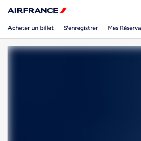
Acheter un billet
S'enregistrer
Mes Réserva