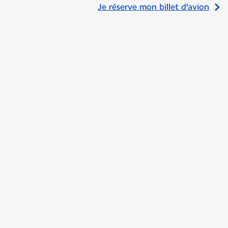
Je réserve mon billet d'avion