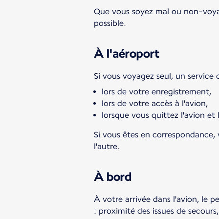
Que vous soyez mal ou non-voyant
possible.
À l'aéroport
Si vous voyagez seul, un service 
lors de votre enregistrement,
lors de votre accès à l'avion,
lorsque vous quittez l'avion et
Si vous êtes en correspondance, v
l'autre.
À bord
À votre arrivée dans l'avion, le p
: proximité des issues de secour