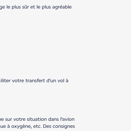
le plus sûr et le plus agréable
iter votre transfert d'un vol à
ne sur votre situation dans l'avion
que à oxygène, etc. Des consignes