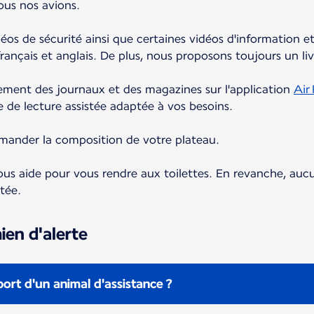
tous nos avions.
vidéos de sécurité ainsi que certaines vidéos d'information 
français et anglais. De plus, nous proposons toujours un li
tement des journaux et des magazines sur l'application
Air
 de lecture assistée adaptée à vos besoins.
demander la composition de votre plateau.
us aide pour vous rendre aux toilettes. En revanche, aucun
tée.
ien d'alerte
rt d'un animal d'assistance ?