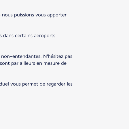
e nous puissions vous apporter
s dans certains aéroports
u non-entendantes. N'hésitez pas
sont par ailleurs en mesure de
iduel vous permet de regarder les