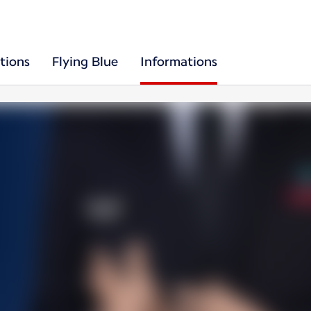
tions
Flying Blue
Informations