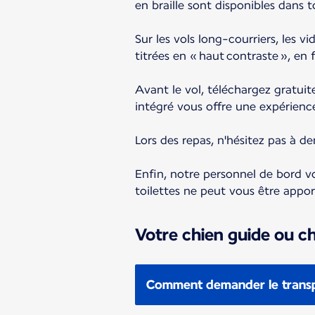
en braille sont disponibles dans 
Sur les vols long-courriers, les 
titrées en « haut contraste », en 
Avant le vol, téléchargez gratui
intégré vous offre une expérience
Lors des repas, n'hésitez pas à 
Enfin, notre personnel de bord vo
toilettes ne peut vous être appor
Votre chien guide ou ch
Comment demander le transpo