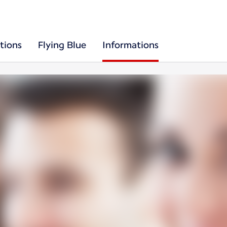
tions
Flying Blue
Informations