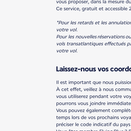
vous proposer, dans la mesure du 
Ce service, gratuit et accessible
*Pour les retards et les annulatio
votre vol.
Pour les nouvelles réservations 
vols transatlantiques effectués p
votre vol.
Laissez-nous vos coor
Il est important que nous puissio
À cet effet, veillez à nous comm
vous utiliserez pendant votre v
pourrons vous joindre immédiat
Vous pouvez également complét
temps lors de vos prochains voya
préciser le code indicatif du pa