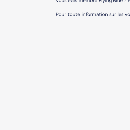
Vous êtes membre Flying Blue ? 
Pour toute information sur les vo