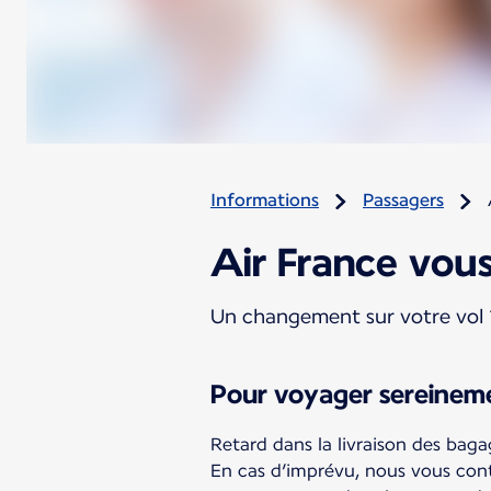
Informations
Passagers
Air France vou
Un changement sur votre vol 
Pour voyager sereinem
Retard dans la livraison des baga
En cas d’imprévu, nous vous con