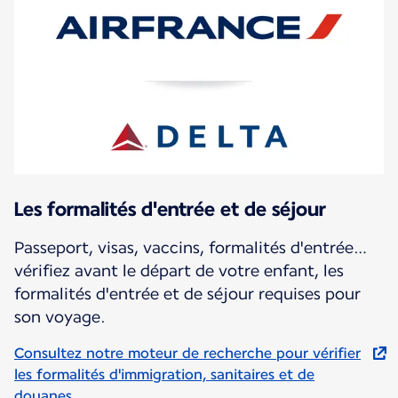
Les formalités d'entrée et de séjour
Passeport, visas, vaccins, formalités d'entrée…
vérifiez avant le départ de votre enfant, les
formalités d'entrée et de séjour requises pour
son voyage.
Consultez notre moteur de recherche pour vérifier
les formalités d'immigration, sanitaires et de
douanes.