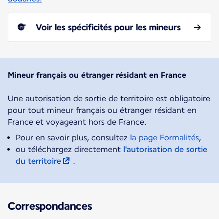
Voir les spécificités pour les mineurs
Mineur français ou étranger résidant en France
Une autorisation de sortie de territoire est obligatoire
pour tout mineur français ou étranger résidant en
Pour en savoir plus, consultez
la page Formalités
,
ou téléchargez directement
l'autorisation de sortie
du territoire
.
Correspondances