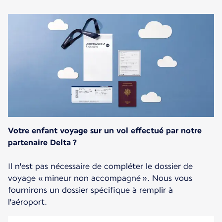
Votre enfant voyage sur un vol effectué par notre
partenaire Delta ?
Il n'est pas nécessaire de compléter le dossier de
voyage « mineur non accompagné ». Nous vous
fournirons un dossier spécifique à remplir à
l'aéroport.