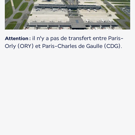
il n'y a pas de transfert entre Paris-
Attention :
Orly (ORY) et Paris-Charles de Gaulle (CDG).