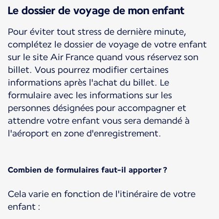
Le dossier de voyage de mon enfant
Pour éviter tout stress de dernière minute,
complétez le dossier de voyage de votre enfant
sur le site Air France quand vous réservez son
billet. Vous pourrez modifier certaines
informations après l'achat du billet. Le
formulaire avec les informations sur les
personnes désignées pour accompagner et
attendre votre enfant vous sera demandé à
l'aéroport en zone d'enregistrement.
Combien de formulaires faut-il apporter ?
Cela varie en fonction de l'itinéraire de votre
enfant :