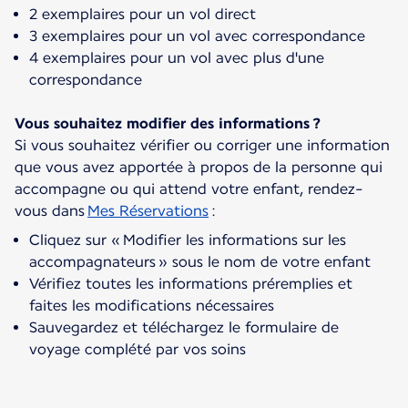
2 exemplaires pour un vol direct
3 exemplaires pour un vol avec correspondance
4 exemplaires pour un vol avec plus d'une
correspondance
Vous souhaitez modifier des informations ?
Si vous souhaitez vérifier ou corriger une information
que vous avez apportée à propos de la personne qui
accompagne ou qui attend votre enfant, rendez-
vous dans
Mes Réservations
Cliquez sur « Modifier les informations sur les
accompagnateurs » sous le nom de votre enfant
Vérifiez toutes les informations préremplies et
faites les modifications nécessaires
Sauvegardez et téléchargez le formulaire de
voyage complété par vos soins