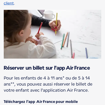
client
.
Réserver un billet sur l'app Air France
Pour les enfants de 4 à 11 ans* ou de 5 à 14
ans**, vous pouvez aussi réserver le billet de
votre enfant avec l'application Air France.
Téléchargez l'app Air France pour mobile