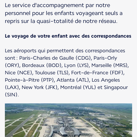
Le service d'accompagnement par notre
personnel pour les enfants voyageant seuls a
repris sur la quasi-totalité de notre réseau.
Le voyage de votre enfant avec des correspondances
Les aéroports qui permettent des correspondances
sont : Paris-Charles de Gaulle (CDG), Paris-Orly
(ORY), Bordeaux (BOD), Lyon (LYS), Marseille (MRS),
Nice (NCE), Toulouse (TLS), Fort-de-France (FDF),
Pointe-à-Pitre (PTP), Atlanta (ATL), Los Angeles
(LAX), New York (JFK), Montréal (YUL) et Singapour
(SIN).