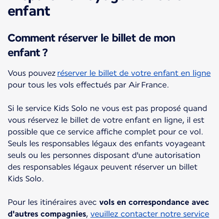
enfant
Comment réserver le billet de mon
enfant ?
Vous pouvez
réserver le billet de votre enfant en ligne
pour tous les vols effectués par Air France.
Si le service Kids Solo ne vous est pas proposé quand
vous réservez le billet de votre enfant en ligne, il est
possible que ce service affiche complet pour ce vol.
Seuls les responsables légaux des enfants voyageant
seuls ou les personnes disposant d'une autorisation
des responsables légaux peuvent réserver un billet
Kids Solo.
Pour les itinéraires avec
vols en correspondance avec
d'autres compagnies
,
veuillez contacter notre service