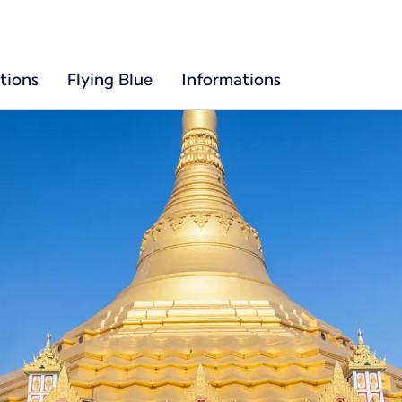
tions
Flying Blue
Informations