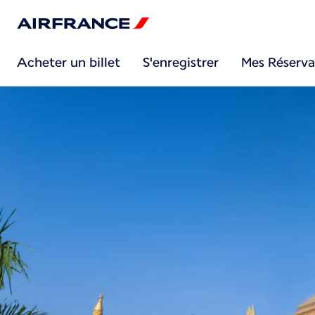
Acheter un billet
S'enregistrer
Mes Réserva